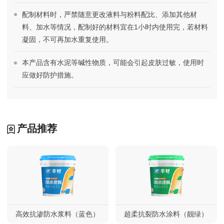
配制材料时，严禁随意更改液料与粉料配比、添加其他材
料、加水等情况，配制好的材料宜在1小时内使用完，若材料
凝固，不可再加水重复使用。
本产品含有水泥等碱性物质，可能会引起皮肤过敏，使用时
应做好防护措施。
产品推荐
高效抗渗防水浆料（蓝色）
超柔抗裂防水涂料（靓绿）