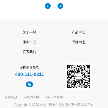
关于丰材
产品中心
服务中心
品牌动态
联系我们
全国服务热线
400-111-0211
友情链接：
日丰集团官网
日丰卫浴官网
Copyright © 2023 丰材 - 日丰企业集团有限公司 版权所有